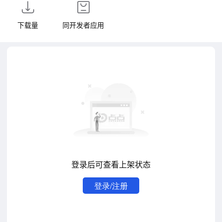
下载量
同开发者应用
登录后可查看上架状态
登录/注册