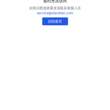
暂时无法访问
如有问题或者需求请联系客服人员
service@diandian.com
回到首页