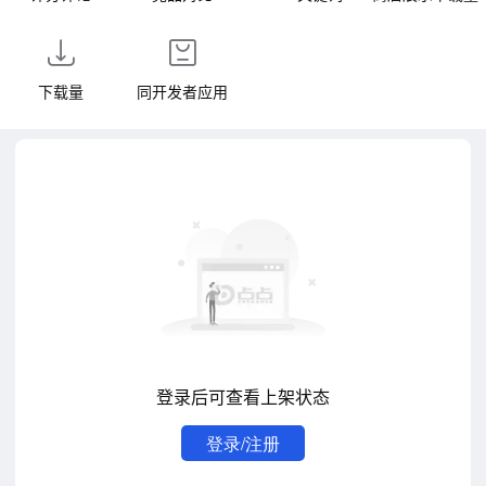
下载量
同开发者应用
登录后可查看上架状态
登录/注册