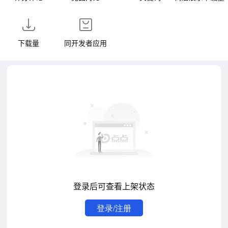
下载量
同开发者应用
登录后可查看上架状态
登录/注册