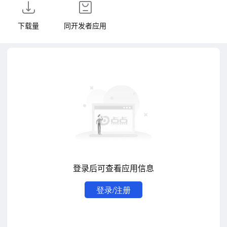
下载量
同开发者应用
登录后可查看应用信息
登录/注册