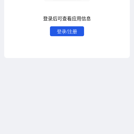
登录后可查看应用信息
登录/注册