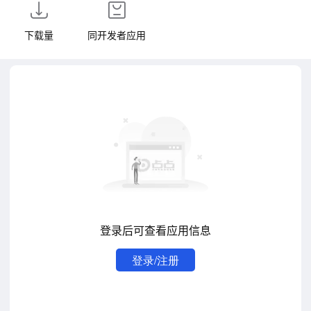
下载量
同开发者应用
登录后可查看应用信息
登录/注册