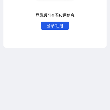
登录后可查看应用信息
登录/注册