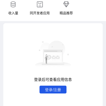
收入量
同开发者应用
精品推荐
登录后可查看应用信息
登录/注册