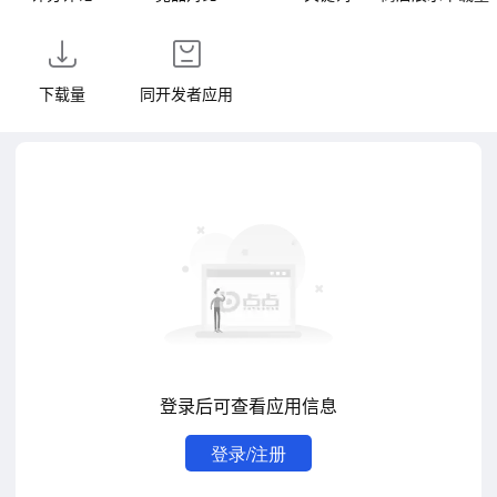
下载量
同开发者应用
登录后可查看应用信息
登录/注册