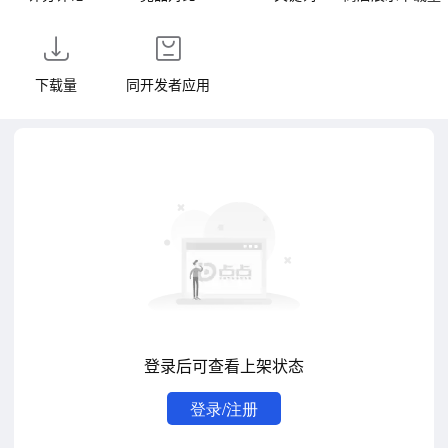
下载量
同开发者应用
登录后可查看上架状态
登录/注册