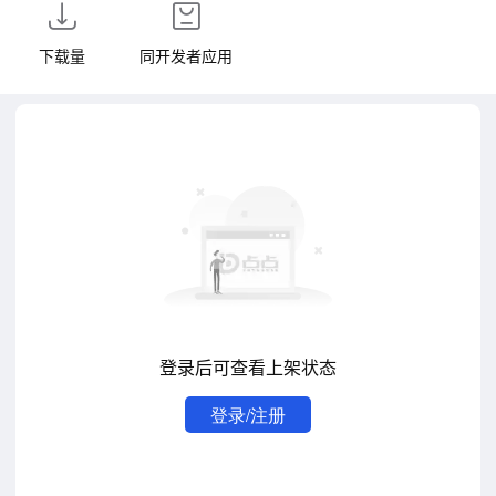
下载量
同开发者应用
登录后可查看上架状态
登录/注册