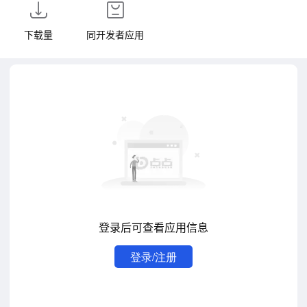
下载量
同开发者应用
登录后可查看应用信息
登录/注册