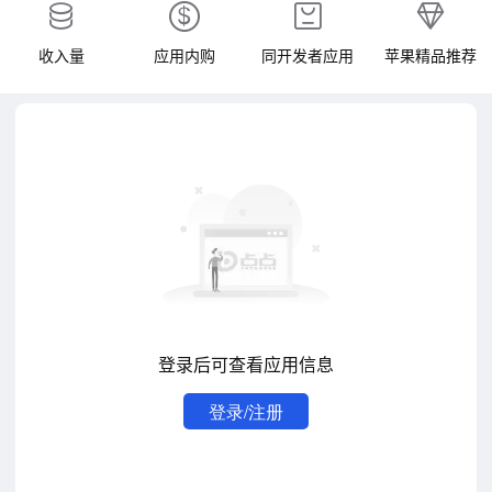
收入量
应用内购
同开发者应用
苹果精品推荐
登录后可查看应用信息
登录/注册