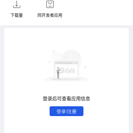
下载量
同开发者应用
登录后可查看应用信息
登录/注册