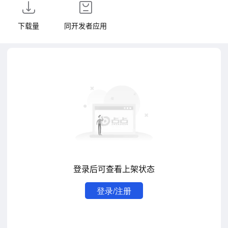
下载量
同开发者应用
登录后可查看上架状态
登录/注册