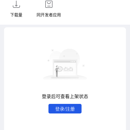
下载量
同开发者应用
登录后可查看上架状态
登录/注册