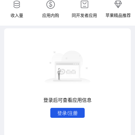
收入量
应用内购
同开发者应用
苹果精品推荐
登录后可查看应用信息
登录/注册