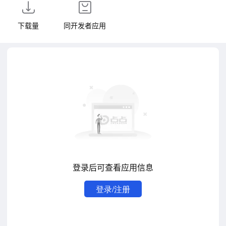
下载量
同开发者应用
登录后可查看应用信息
登录/注册