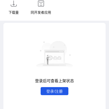
下载量
同开发者应用
登录后可查看上架状态
登录/注册