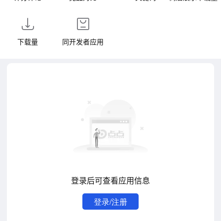
下载量
同开发者应用
登录后可查看应用信息
登录/注册