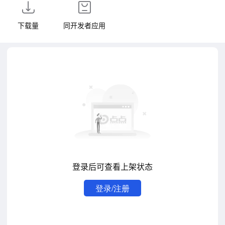
下载量
同开发者应用
登录后可查看上架状态
登录/注册