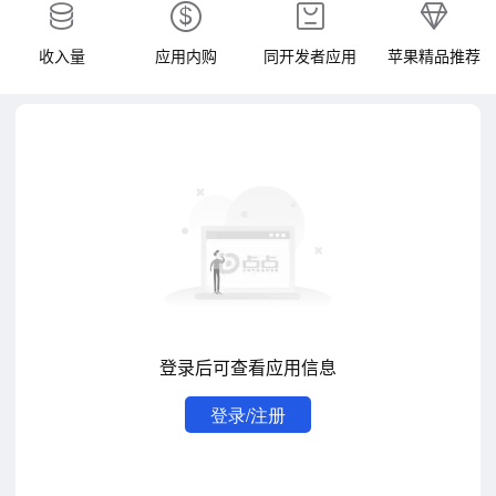
收入量
应用内购
同开发者应用
苹果精品推荐
登录后可查看应用信息
登录/注册