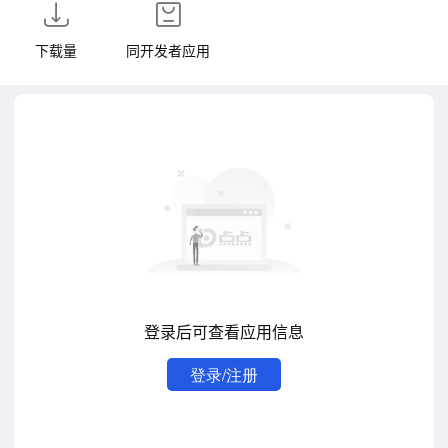
下载量
同开发者应用
登录后可查看应用信息
登录/注册