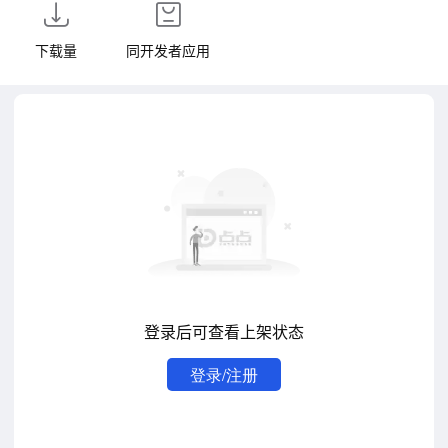
下载量
同开发者应用
登录后可查看上架状态
登录/注册