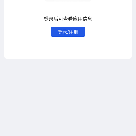
登录后可查看应用信息
登录/注册