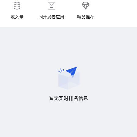
收入量
同开发者应用
精品推荐
暂无实时排名信息