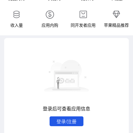
收入量
应用内购
同开发者应用
苹果精品推荐
登录后可查看应用信息
登录/注册