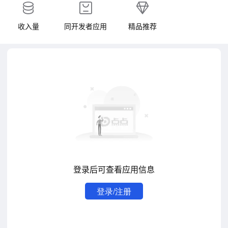
收入量
同开发者应用
精品推荐
登录后可查看应用信息
登录/注册