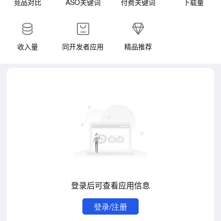
竞品对比
ASO关键词
付费关键词
下载量
收入量
同开发者应用
精品推荐
登录后可查看应用信息
登录/注册