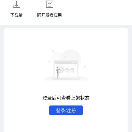
下载量
同开发者应用
登录后可查看上架状态
登录/注册