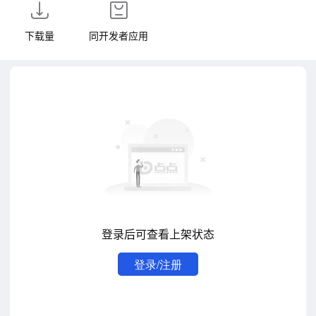
下载量
同开发者应用
登录后可查看上架状态
登录/注册